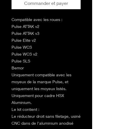
Commander et payer
Compatible avec les roues :
Pulse ATTAK v2
Pulse ATTAK v3
Pulse Elite v2
Pulse WCS
Pulse WCS v2
Pulse SLS
Bemor
Uniquement compatible avec les
moyeux de la marque Pulse, et
uniquement les moyeux listés.
Uniquement pour cadre HSX
Aluminium.
Le kit contient :
Le réducteur droit sans filetage, usiné
CNC dans de l'aluminium anodisé