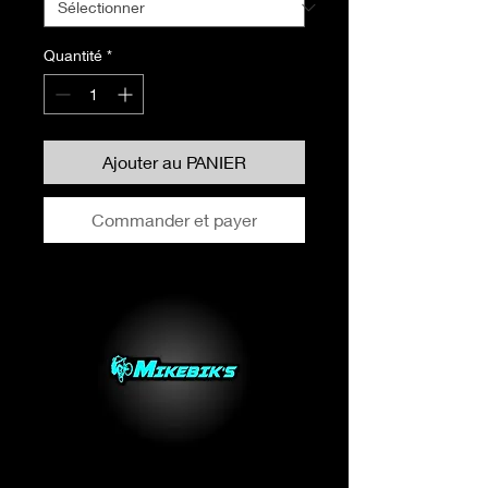
Quantité
*
Ajouter au PANIER
Commander et payer
Modèle 1 lock