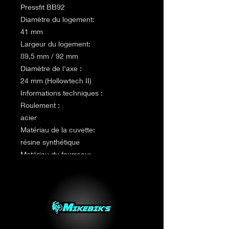
Pressfit BB92
Diamètre du logement:
41 mm
Largeur du logement:
89,5 mm / 92 mm
Diamètre de l'axe :
24 mm (Hollowtech II)
Informations techniques :
Roulement :
acier
Matériau de la cuvette:
résine synthétique
Matériau du fourreau:
résine synthétique