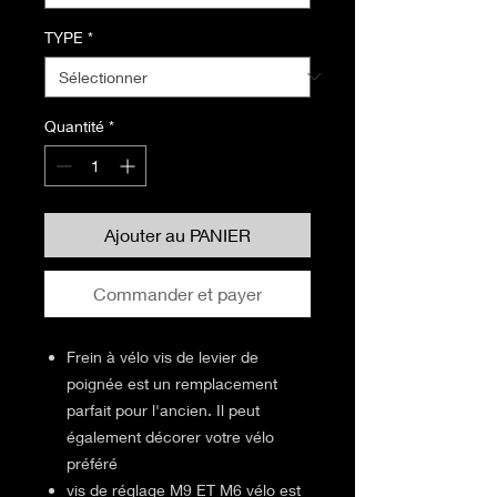
TYPE
*
Quantité
*
Ajouter au PANIER
Commander et payer
Frein à vélo vis de levier de
poignée est un remplacement
parfait pour l'ancien. Il peut
également décorer votre vélo
préféré
vis de réglage M9 ET M6 vélo est