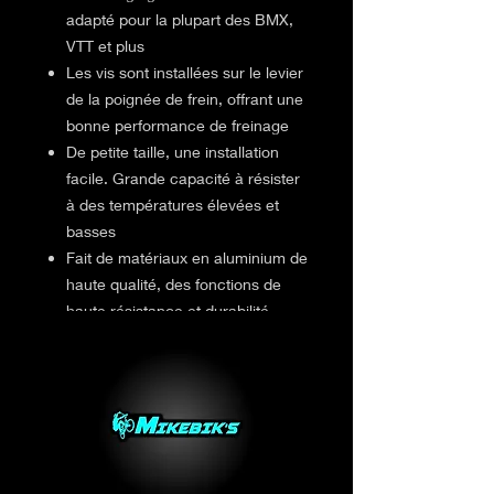
adapté pour la plupart des BMX,
VTT et plus
Les vis sont installées sur le levier
de la poignée de frein, offrant une
bonne performance de freinage
De petite taille, une installation
facile. Grande capacité à résister
à des températures élevées et
basses
Fait de matériaux en aluminium de
haute qualité, des fonctions de
haute résistance et durabilité
Vendu à l'unitée