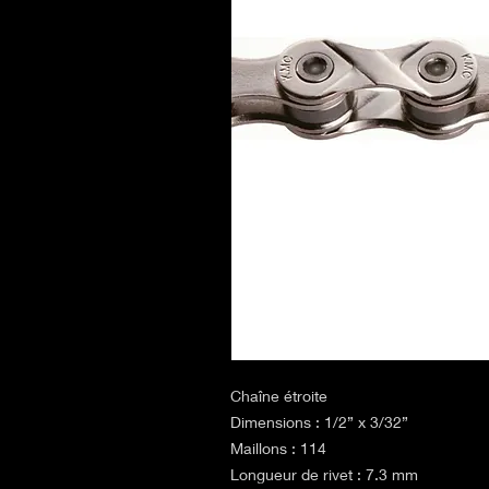
Chaîne étroite
Dimensions : 1/2” x 3/32”
Maillons : 114
Longueur de rivet : 7.3 mm