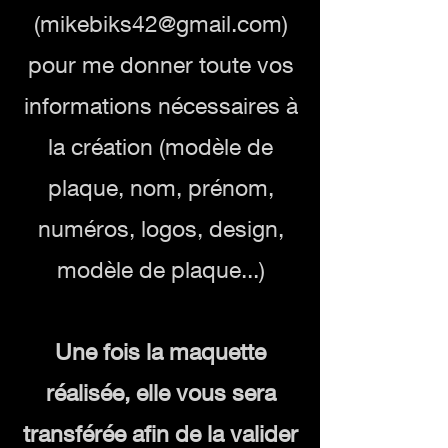
(
mikebiks42@gmail.com
)
pour me donner toute vos
informations nécessaires à
la création (modèle de
plaque, nom, prénom,
numéros, logos, design,
modèle de plaque...)
Une fois la maquette
réalisée, elle vous sera
transférée afin de la valider