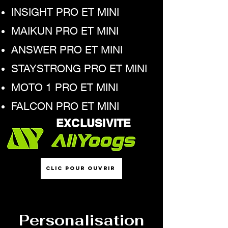
INSIGHT PRO ET MINI
MAIKUN PRO ET MINI
ANSWER PRO ET MINI
STAYSTRONG PRO ET MINI
MOTO 1 PRO ET MINI
FALCON PRO ET MINI
EXCLUSIVITE
CLIC POUR OUVRIR
Personalisation