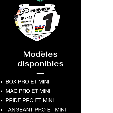
Modèles
disponibles
BOX PRO ET MINI
MAC PRO ET MINI
PRIDE PRO ET MINI
TANGEANT PRO ET MINI