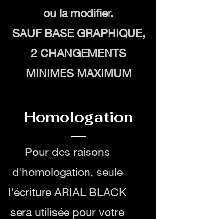
ou la modifier.
SAUF BASE GRAPHIQUE,
2 CHANGEMENTS
MINIMES MAXIMUM
Homologation
Pour des raisons
d'homologation, seule
l'écriture ARIAL BLACK
sera utilisée pour votre