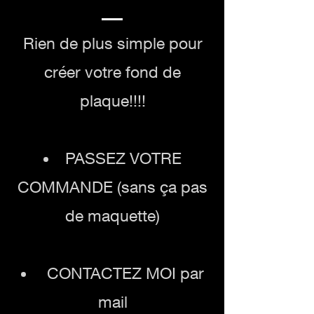
Rien de plus simple pour
créer votre fond de
plaque!!!!
PASSEZ VOTRE
COMMANDE (sans ça pas
de maquette)
CONTACTEZ MOI par
mail