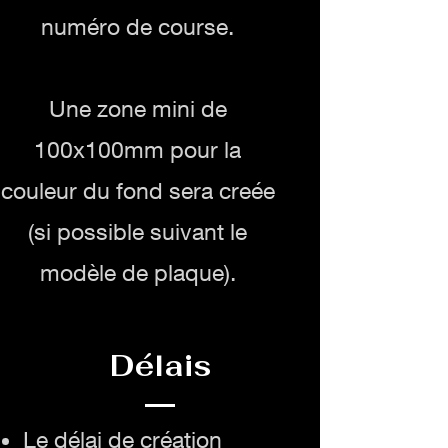
numéro de course.
Une zone mini de
100x100mm pour la
couleur du fond sera creée
(si possible suivant le
modèle de plaque).
Délais
Le délai de création