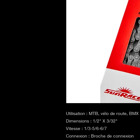
Utilisation : MTB, vélo de route, BMX
Dimensions : 1/2" X 3/32"
Vitesse : 1/3-5/6-6/7
Connexion : Broche de connexion