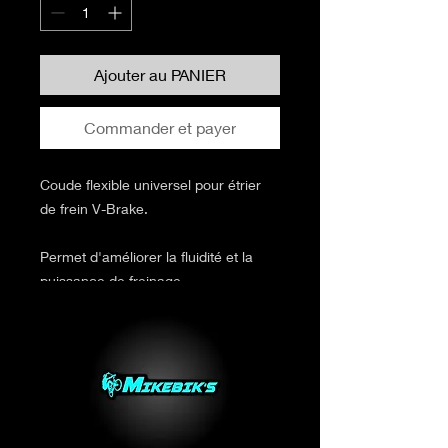
Ajouter au PANIER
Commander et payer
Coude flexible universel pour étrier
de frein V-Brake.
Permet d'améliorer la fluidité et la
puissance de freinage.