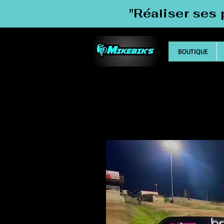
"Réaliser ses 
BOUTIQUE