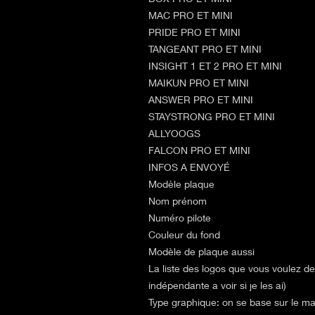
MAC PRO ET MINI
PRIDE PRO ET MINI
TANGEANT PRO ET MINI
INSIGHT 1 ET 2 PRO ET MINI
MAIKUN PRO ET MINI
ANSWER PRO ET MINI
STAYSTRONG PRO ET MINI
ALLYOOGS
FALCON PRO ET MINI
INFOS A ENVOYÉ
Modèle plaque
Nom prénom
Numéro pilote
Couleur du fond
Modèle de plaque aussi
La liste des logos que vous voulez de
indépendante a voir si je les ai)
Type graphique: on se base sur le mail