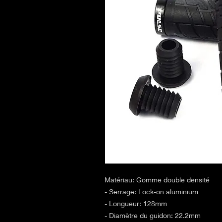
Matériau: Gomme double densité
- Serrage: Lock-on aluminium
- Longueur: 128mm
- Diamètre du guidon: 22.2mm