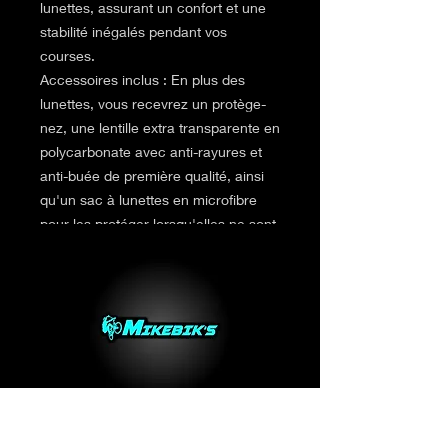
lunettes, assurant un confort et une
stabilité inégalés pendant vos
courses.
Accessoires inclus : En plus des
lunettes, vous recevrez un protège-
nez, une lentille extra transparente en
polycarbonate avec anti-rayures et
anti-buée de première qualité, ainsi
qu'un sac à lunettes en microfibre
pour les protéger lorsqu'elles ne sont
pas utilisées.