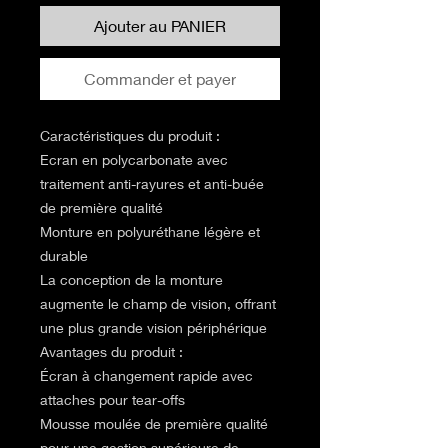
Ajouter au PANIER
Commander et payer
Caractéristiques du produit :
Ecran en polycarbonate avec
traitement anti-rayures et anti-buée
de première qualité
Monture en polyuréthane légère et
durable
La conception de la monture
augmente le champ de vision, offrant
une plus grande vision périphérique
Avantages du produit :
Écran à changement rapide avec
attaches pour tear-offs
Mousse moulée de première qualité
pour une gestion supérieure de