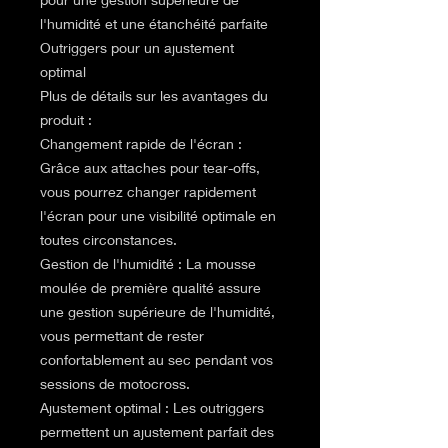
l'humidité et une étanchéité parfaite
Outriggers pour un ajustement
optimal
Plus de détails sur les avantages du
produit :
Changement rapide de l'écran :
Grâce aux attaches pour tear-offs,
vous pourrez changer rapidement
l'écran pour une visibilité optimale en
toutes circonstances.
Gestion de l'humidité : La mousse
moulée de première qualité assure
une gestion supérieure de l'humidité,
vous permettant de rester
confortablement au sec pendant vos
sessions de motocross.
Ajustement optimal : Les outriggers
permettent un ajustement parfait des