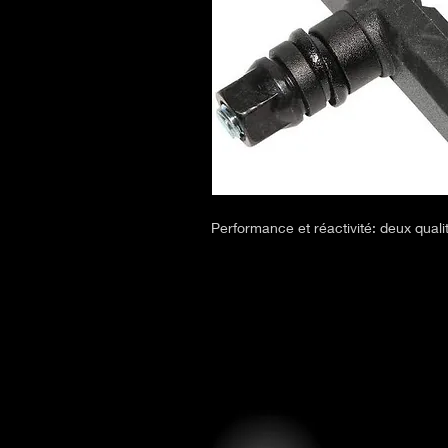
Performance et réactivité: deux quali