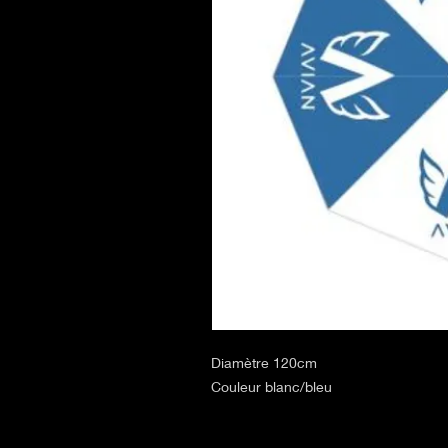
Diamètre 120cm
Couleur blanc/bleu