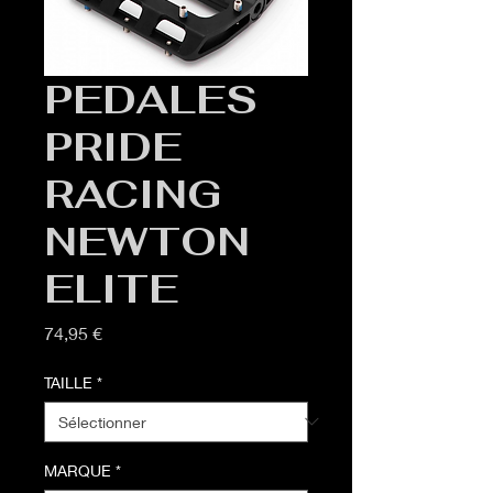
PEDALES
PRIDE
RACING
NEWTON
ELITE
Prix
74,95 €
TAILLE
*
MARQUE
*