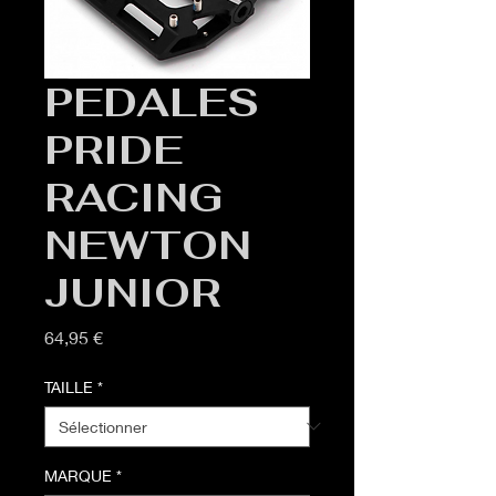
PEDALES
PRIDE
RACING
NEWTON
JUNIOR
Prix
64,95 €
TAILLE
*
MARQUE
*