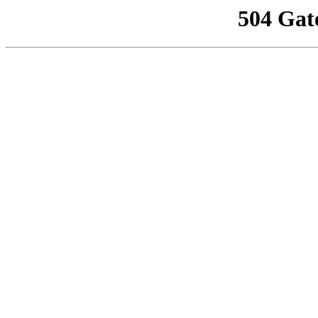
504 Gat