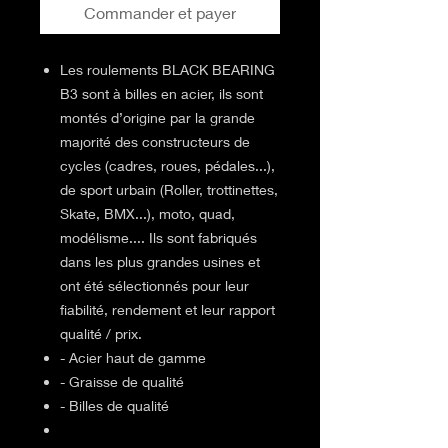
Commander et payer
Les roulements BLACK BEARING
B3 sont à billes en acier, ils sont
montés d’origine par la grande
majorité des constructeurs de
cycles (cadres, roues, pédales...),
de sport urbain (Roller, trottinettes,
Skate, BMX...), moto, quad,
modélisme.... Ils sont fabriqués
dans les plus grandes usines et
ont été sélectionnés pour leur
fiabilité, rendement et leur rapport
qualité / prix.
- Acier haut de gamme
- Graisse de qualité
- Billes de qualité