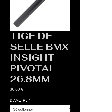
TIGE DE
SELLE BMX
INSIGHT
PIVOTAL
26.8MM
Prix
30,00 €
DIAMETRE
*