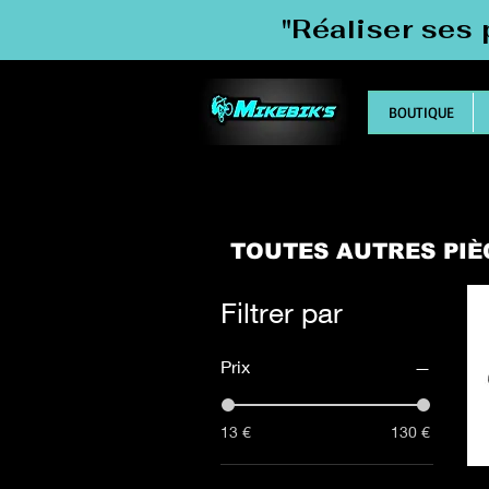
"Réaliser ses 
BOUTIQUE
TOUTES AUTRES PI
Filtrer par
Prix
13 €
130 €