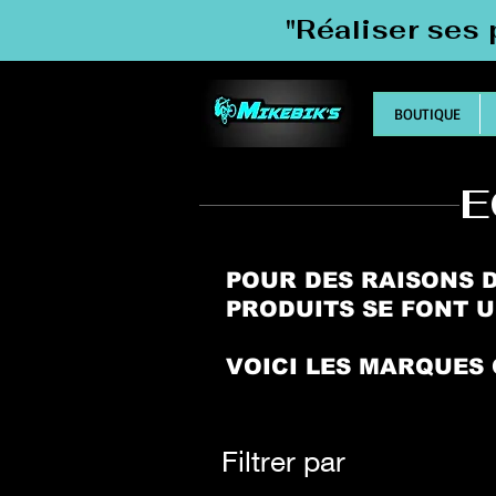
"Réaliser ses 
BOUTIQUE
E
POUR DES RAISONS 
PRODUITS SE FONT 
VOICI LES MARQUES
Filtrer par