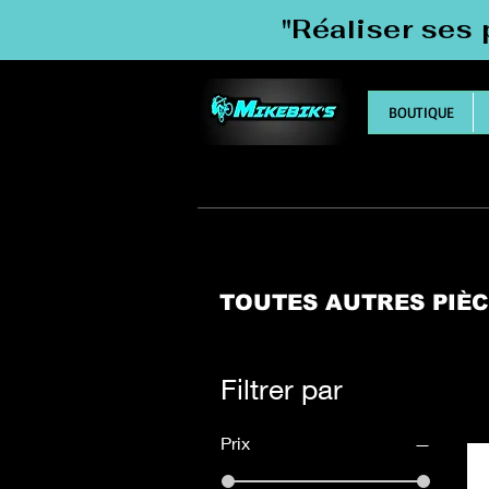
"Réaliser ses 
BOUTIQUE
TOUTES AUTRES PIÈ
Filtrer par
Prix